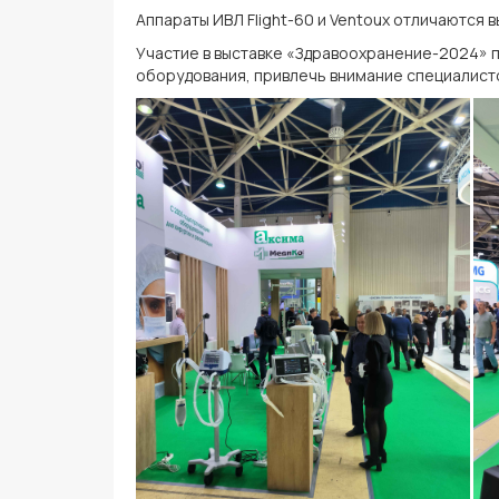
Аппараты ИВЛ Flight-60 и Ventoux отличаются
Участие в выставке «Здравоохранение-2024» 
оборудования, привлечь внимание специалистов