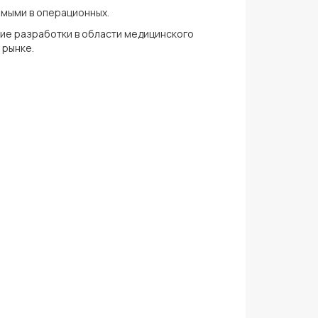
имыми в операционных.
ие разработки в области медицинского
 рынке.