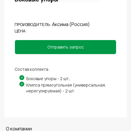
Аксима (Россия)
ПРОИЗВОДИТЕЛЬ:
ЦЕНА:
Отправить запрос
Состав коплекта:
Боковые упоры - 2 шт.,
Клипса прямоугольная (универсальная,
нерегулируемая) - 2 шт.
O компании