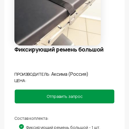
Фиксирующий ремень большой
Аксима (Россия)
ПРОИЗВОДИТЕЛЬ:
ЦЕНА:
Отправить запрос
Состав коплекта:
Фиксирующий ремень большой - 1 шт.