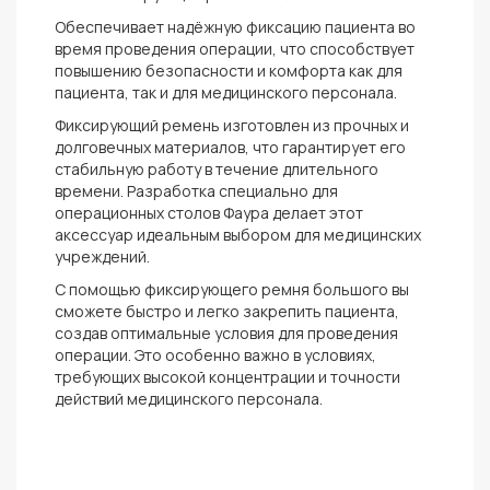
Обеспечивает надёжную фиксацию пациента во
время проведения операции, что способствует
повышению безопасности и комфорта как для
пациента, так и для медицинского персонала.
Фиксирующий ремень изготовлен из прочных и
долговечных материалов, что гарантирует его
стабильную работу в течение длительного
времени. Разработка специально для
операционных столов Фаура делает этот
аксессуар идеальным выбором для медицинских
учреждений.
С помощью фиксирующего ремня большого вы
сможете быстро и легко закрепить пациента,
создав оптимальные условия для проведения
операции. Это особенно важно в условиях,
требующих высокой концентрации и точности
действий медицинского персонала.