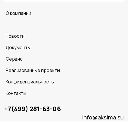
O компании
Новости
Документы
Сервис
Реализованные проекты
Конфиденциальность
Контакты
+7(499) 281-63-06
info@aksima.su