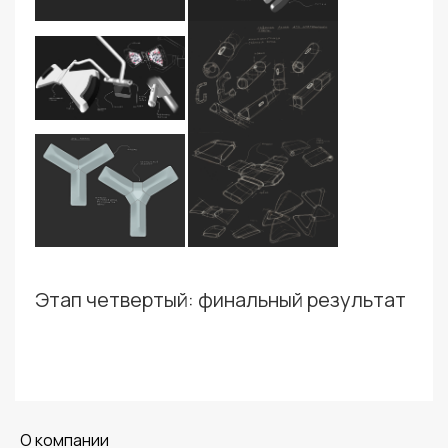
Этап четвертый: финальный результат
O компании