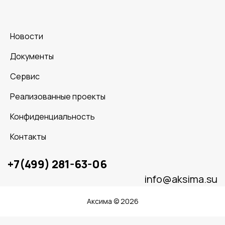
Новости
Документы
Сервис
Реализованные проекты
Конфиденциальность
Контакты
+7(499) 281-63-06
info@aksima.su
Аксима © 2026