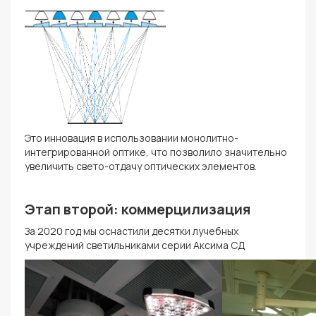
Это инновация в использовании монолитно-
интегрированной оптике, что позволило значительно
увеличить свето-отдачу оптических элементов.
Этап второй: коммерцилизация
За 2020 год мы оснастили десятки лучебных
учреждений светильниками серии Аксима СД